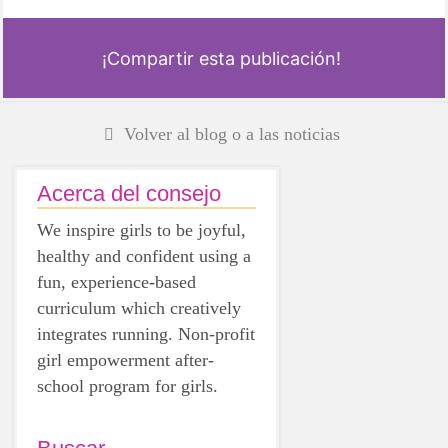
¡Compartir esta publicación!
Volver al blog o a las noticias
Acerca del consejo
We inspire girls to be joyful,
healthy and confident using a
fun, experience-based
curriculum which creatively
integrates running. Non-profit
girl empowerment after-
school program for girls.