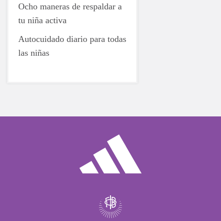
Ocho maneras de respaldar a
tu niña activa
Autocuidado diario para todas
las niñas