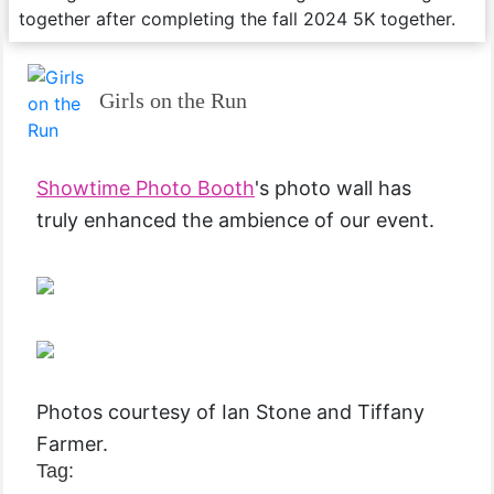
Girls on the Run
Showtime Photo Booth
's photo wall has
truly enhanced the ambience of our event.
Photos courtesy of Ian Stone and Tiffany
Farmer.
Tag: