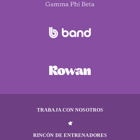
TRABAJA CON NOSOTROS
RINCÓN DE ENTRENADORES