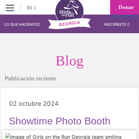
Donar
ES
LO QUE HACEMOS
INSCRÍBETE
Blog
Publicación reciente
02 octubre 2024
Showtime Photo Booth