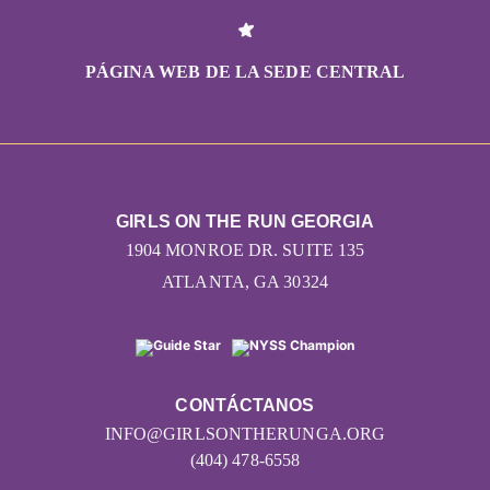
PÁGINA WEB DE LA SEDE CENTRAL
GIRLS ON THE RUN GEORGIA
1904 MONROE DR. SUITE 135
ATLANTA, GA 30324
CONTÁCTANOS
INFO@GIRLSONTHERUNGA.ORG
(404) 478-6558