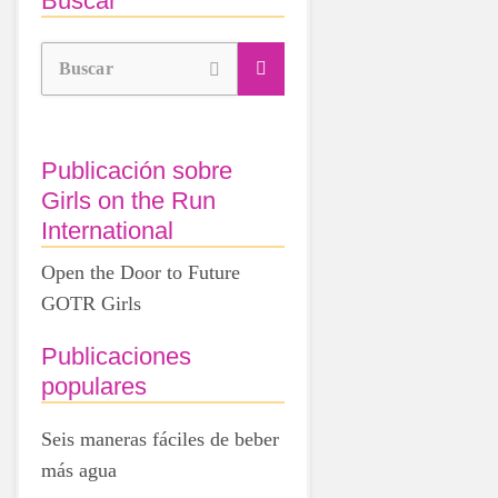
Buscar
Buscar
Publicación sobre
Girls on the Run
International
Open the Door to Future
GOTR Girls
Publicaciones
populares
Seis maneras fáciles de beber
más agua