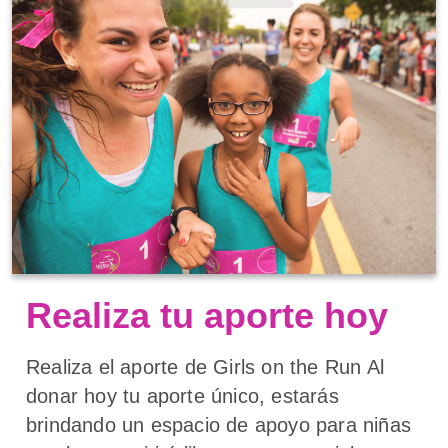
Realiza tu aporte hoy
Realiza el aporte de Girls on the Run Al
donar hoy tu aporte único, estarás
brindando un espacio de apoyo para niñas