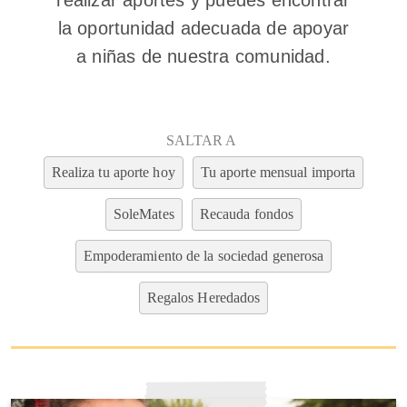
realizar aportes y puedes encontrar
la oportunidad adecuada de apoyar
a niñas de nuestra comunidad.
SALTAR A
Realiza tu aporte hoy
Tu aporte mensual importa
SoleMates
Recauda fondos
Empoderamiento de la sociedad generosa
Regalos Heredados