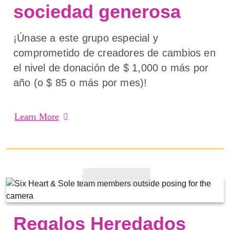
sociedad generosa
¡Únase a este grupo especial y
comprometido de creadores de cambios en
el nivel de donación de $ 1,000 o más por
año (o $ 85 o más por mes)!
Learn More
Regalos Heredados