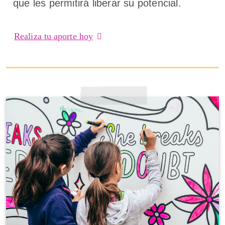
que les permitirá liberar su potencial.
Realiza tu aporte hoy