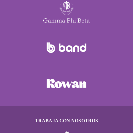
TRABAJA CON NOSOTROS