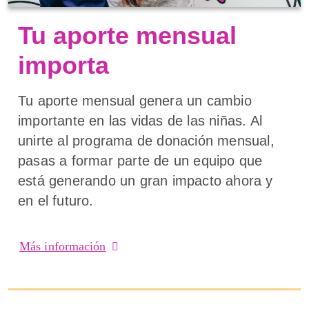
Tu aporte mensual
importa
Tu aporte mensual genera un cambio
importante en las vidas de las niñas. Al
unirte al programa de donación mensual,
pasas a formar parte de un equipo que
está generando un gran impacto ahora y
en el futuro.
Más información