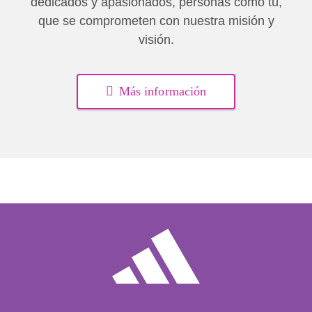
dedicados y apasionados, personas como tú,
que se comprometen con nuestra misión y
visión.
Más información