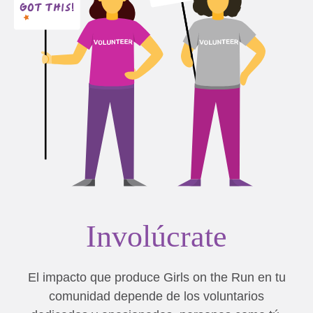
Involúcrate
El impacto que produce Girls on the Run en tu
comunidad depende de los voluntarios