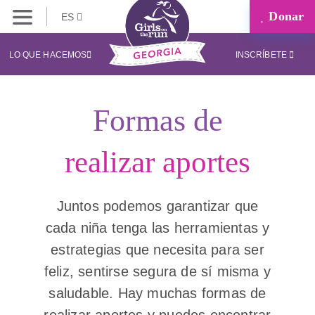
Donar
ES
LO QUE HACEMOS
INSCRÍBETE
Formas de
realizar aportes
Juntos podemos garantizar que
cada niña tenga las herramientas y
estrategias que necesita para ser
feliz, sentirse segura de sí misma y
saludable. Hay muchas formas de