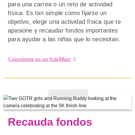
para una carrea o un reto de actividad
física. Es tan simple como fijarse un
objetivo, elegir una actividad física que te
apasione y recaudar fondos importantes
para ayudar a las niñas que lo necesitan.
Conviértete en un SoleMate
Recauda fondos