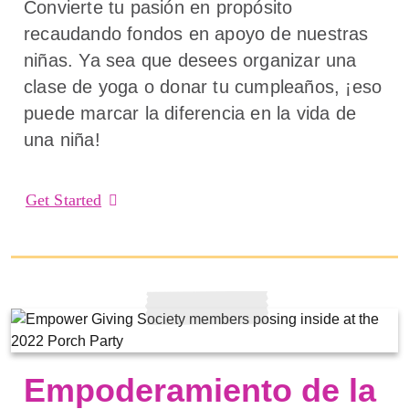
Convierte tu pasión en propósito
recaudando fondos en apoyo de nuestras
niñas. Ya sea que desees organizar una
clase de yoga o donar tu cumpleaños, ¡eso
puede marcar la diferencia en la vida de
una niña!
Get Started
Empoderamiento de la