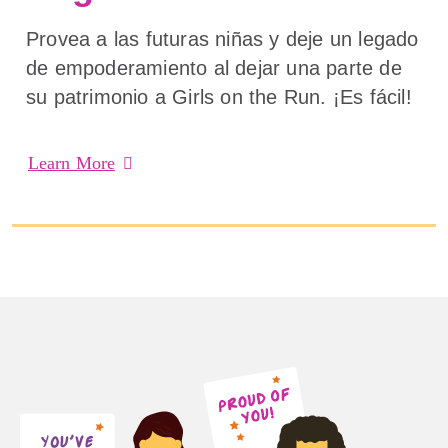
Provea a las futuras niñas y deje un legado
de empoderamiento al dejar una parte de
su patrimonio a Girls on the Run. ¡Es fácil!
Learn More