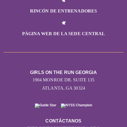
RINCÓN DE ENTRENADORES
PÁGINA WEB DE LA SEDE CENTRAL
GIRLS ON THE RUN GEORGIA
1904 MONROE DR. SUITE 135
ATLANTA, GA 30324
CONTÁCTANOS